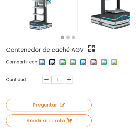
Contenedor de caché AGV
Compartir con:
Cantidad:
Preguntar
Añadir al carrito