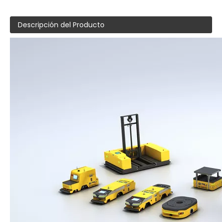
Descripción del Producto